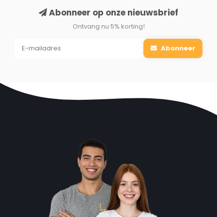
Abonneer op onze nieuwsbrief
Ontvang nu 5% korting!
Abonneer