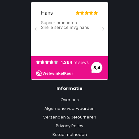
Informatie
Over ons
Algemene voorwaarden
Verzenden & Retourneren
Privacy Policy
Betaalmethoden