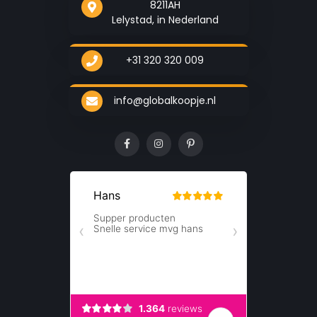
8211AH
Lelystad, in Nederland
+31 320 320 009
info@globalkoopje.nl