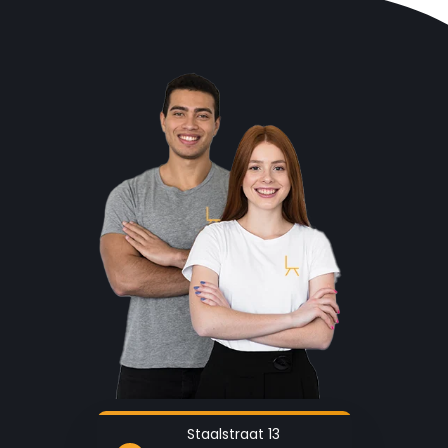
Staalstraat 13