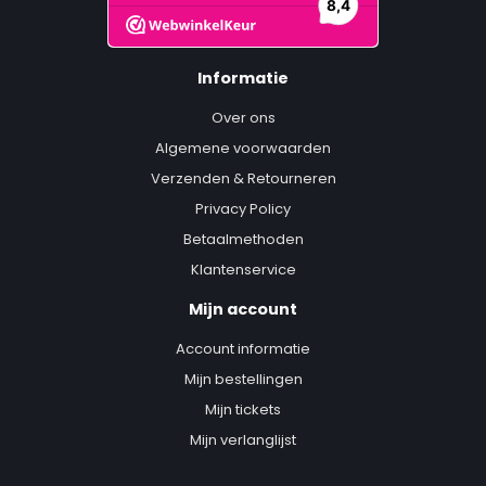
Informatie
Over ons
Algemene voorwaarden
Verzenden & Retourneren
Privacy Policy
Betaalmethoden
Klantenservice
Mijn account
Account informatie
Mijn bestellingen
Mijn tickets
Mijn verlanglijst