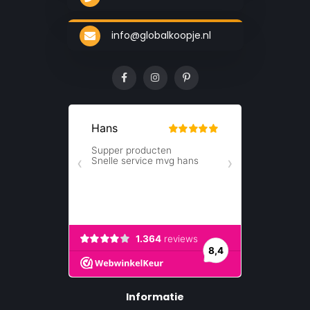
info@globalkoopje.nl
Informatie