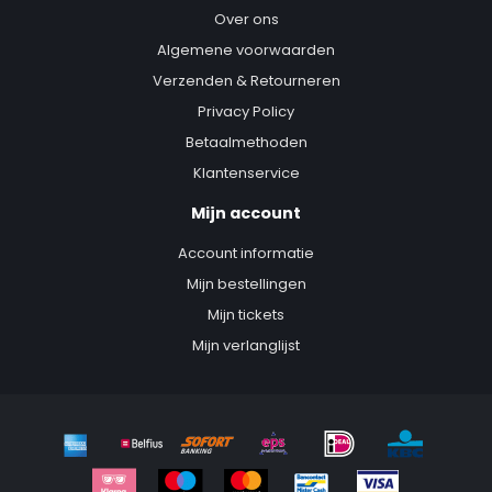
Over ons
Algemene voorwaarden
Verzenden & Retourneren
Privacy Policy
Betaalmethoden
Klantenservice
Mijn account
Account informatie
Mijn bestellingen
Mijn tickets
Mijn verlanglijst