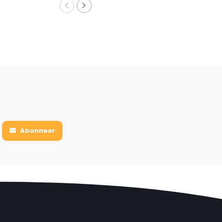
Abonneer