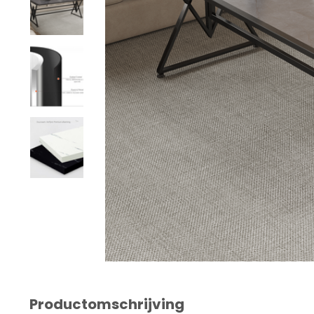
Productomschrijving