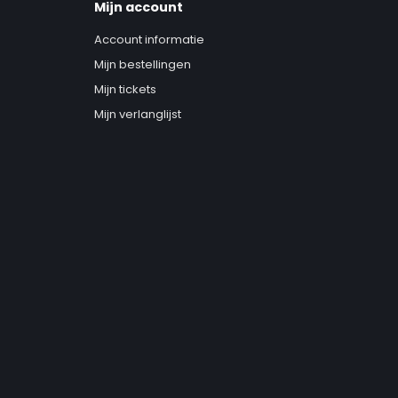
Mijn account
Account informatie
Mijn bestellingen
Mijn tickets
Mijn verlanglijst