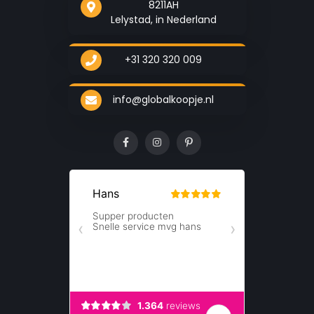
8211AH
Lelystad, in Nederland
+31 320 320 009
info@globalkoopje.nl