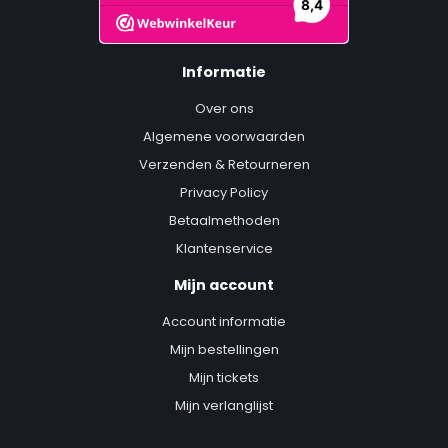
Informatie
Over ons
Algemene voorwaarden
Verzenden & Retourneren
Privacy Policy
Betaalmethoden
Klantenservice
Mijn account
Account informatie
Mijn bestellingen
Mijn tickets
Mijn verlanglijst