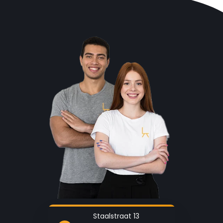
Staalstraat 13