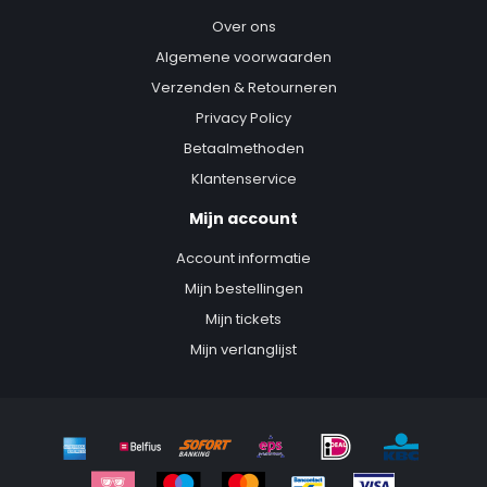
Over ons
Algemene voorwaarden
Verzenden & Retourneren
Privacy Policy
Betaalmethoden
Klantenservice
Mijn account
Account informatie
Mijn bestellingen
Mijn tickets
Mijn verlanglijst