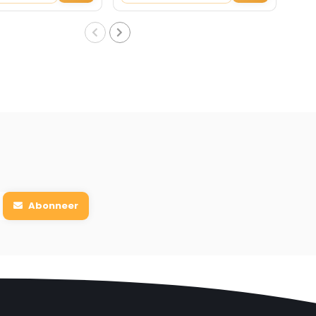
Abonneer