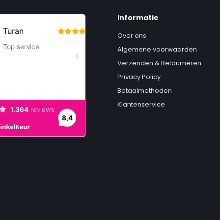
Informatie
Over ons
Algemene voorwaarden
Verzenden & Retourneren
Privacy Policy
Betaalmethoden
Klantenservice