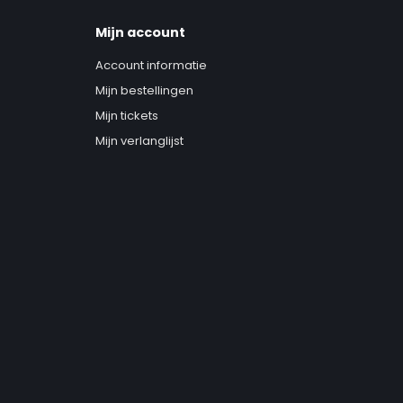
Mijn account
Account informatie
Mijn bestellingen
Mijn tickets
Mijn verlanglijst