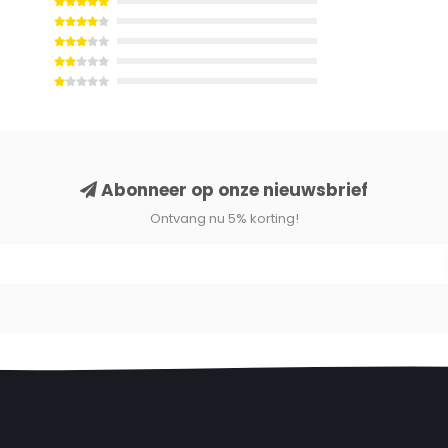
elen
Abonneer op onze nieuwsbrief
Ontvang nu 5% korting!