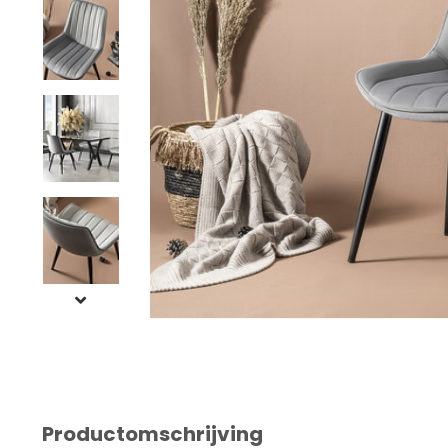
Productomschrijving