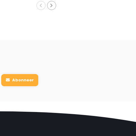
Abonneer