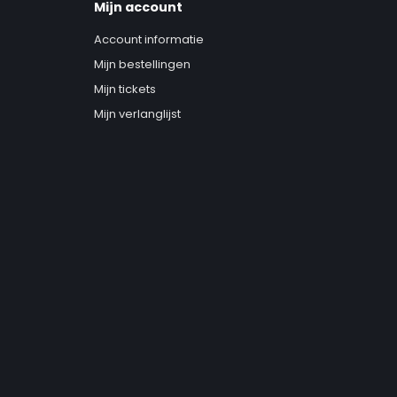
Mijn account
Account informatie
Mijn bestellingen
Mijn tickets
Mijn verlanglijst