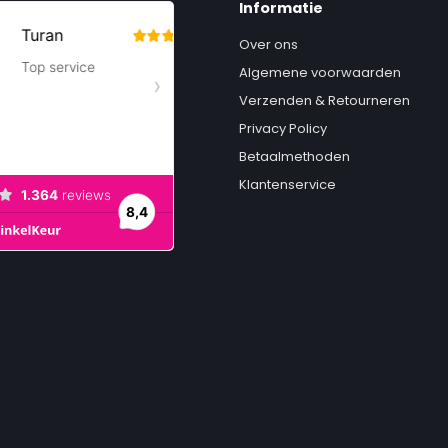
Informatie
Over ons
Algemene voorwaarden
Verzenden & Retourneren
| Space Gray | Velvet
Privacy Policy
Betaalmethoden
Klantenservice