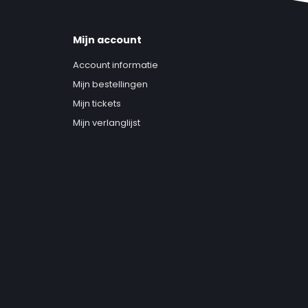
Mijn account
Account informatie
Mijn bestellingen
Mijn tickets
Mijn verlanglijst