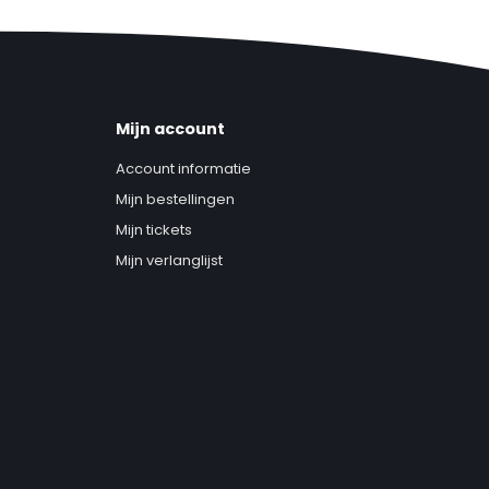
Mijn account
Account informatie
Mijn bestellingen
Mijn tickets
Mijn verlanglijst