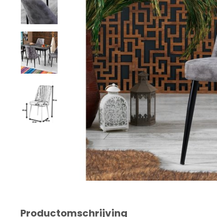
Productomschrijving