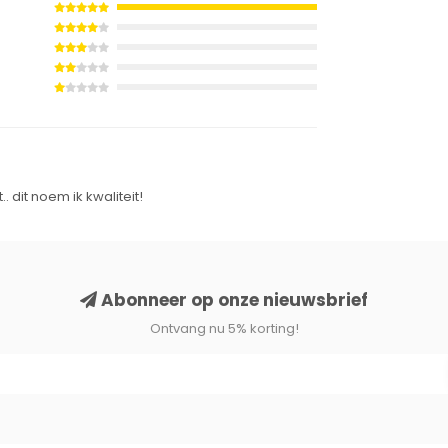
 dit noem ik kwaliteit!
Abonneer op onze nieuwsbrief
Ontvang nu 5% korting!
merstoelen