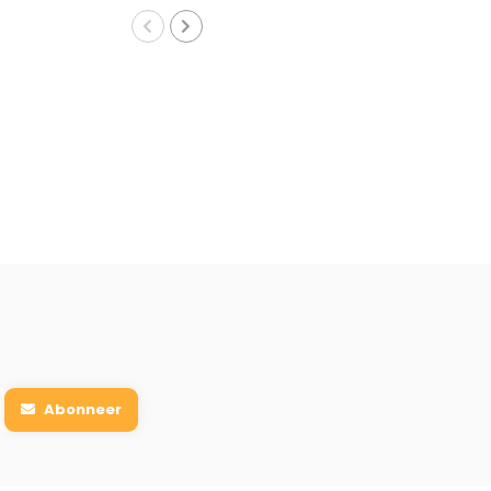
Abonneer