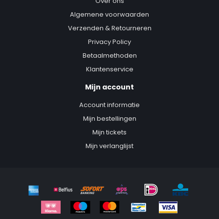
Over ons
Algemene voorwaarden
Verzenden & Retourneren
Privacy Policy
Betaalmethoden
Klantenservice
Mijn account
Account informatie
Mijn bestellingen
Mijn tickets
Mijn verlanglijst