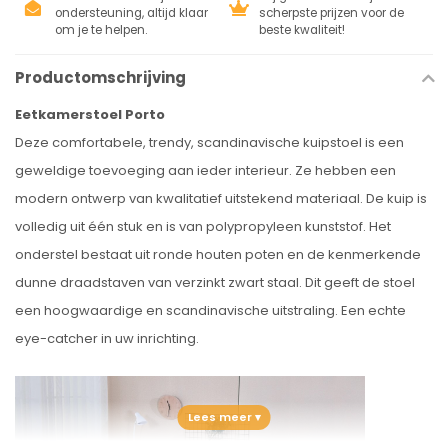
ondersteuning, altijd klaar
scherpste prijzen voor de
om je te helpen.
beste kwaliteit!
Productomschrijving
Eetkamerstoel Porto
Deze comfortabele, trendy, scandinavische kuipstoel is een
geweldige toevoeging aan ieder interieur. Ze hebben een
modern ontwerp van kwalitatief uitstekend materiaal. De kuip is
volledig uit één stuk en is van polypropyleen kunststof. Het
onderstel bestaat uit ronde houten poten en de kenmerkende
dunne draadstaven van verzinkt zwart staal. Dit geeft de stoel
een hoogwaardige en scandinavische uitstraling. Een echte
eye-catcher in uw inrichting.