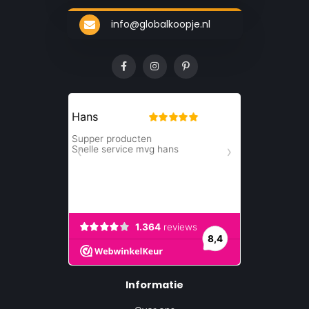
info@globalkoopje.nl
Informatie