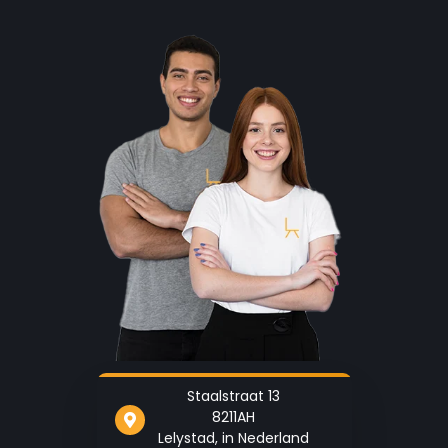
Staalstraat 13
8211AH
Lelystad, in Nederland