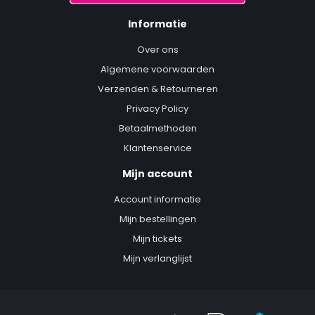
Informatie
Over ons
Algemene voorwaarden
Verzenden & Retourneren
Privacy Policy
Betaalmethoden
Klantenservice
Mijn account
Account informatie
Mijn bestellingen
Mijn tickets
Mijn verlanglijst