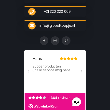
+31 320 320 009
info@globalkoopje.nl