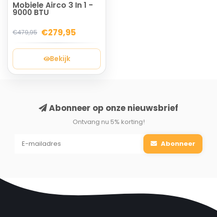
Mobiele Airco 3 In 1 -
9000 BTU
€279,95
€479,95
Bekijk
Abonneer op onze nieuwsbrief
Ontvang nu 5% korting!
Abonneer