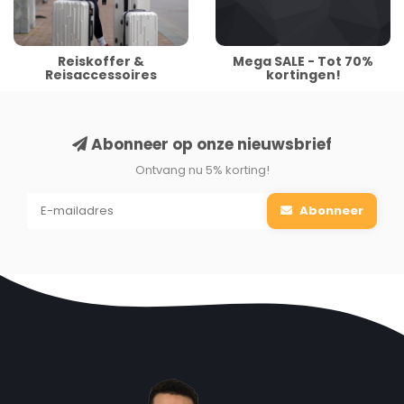
Reiskoffer &
Mega SALE - Tot 70%
Reisaccessoires
kortingen!
Abonneer op onze nieuwsbrief
Ontvang nu 5% korting!
Abonneer