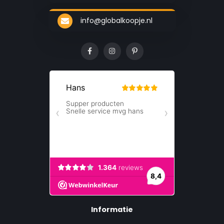
info@globalkoopje.nl
Informatie