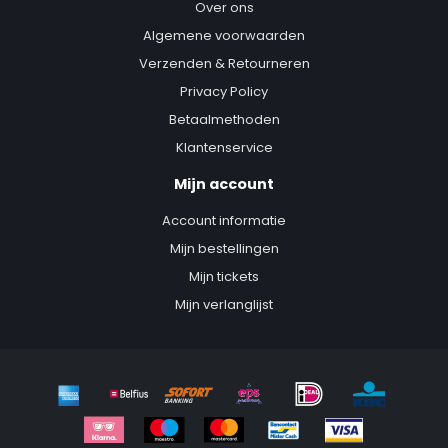
Over ons
Algemene voorwaarden
Verzenden & Retourneren
Privacy Policy
Betaalmethoden
Klantenservice
Mijn account
Account informatie
Mijn bestellingen
Mijn tickets
Mijn verlanglijst