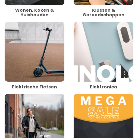
Wonen, Koken &
Klussen &
Huishouden
Gereedschappen
Elektrische Fietsen
Elektronica